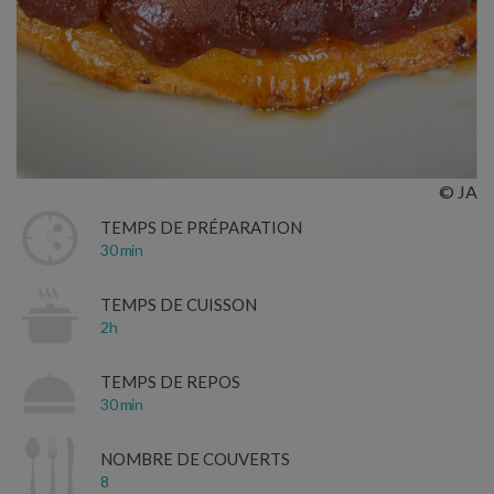
© JA
TEMPS DE PRÉPARATION
30 min
TEMPS DE CUISSON
2h
TEMPS DE REPOS
30 min
NOMBRE DE COUVERTS
8