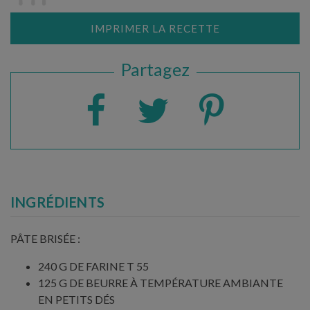
IMPRIMER LA RECETTE
Partagez
INGRÉDIENTS
PÂTE BRISÉE :
240 G DE FARINE T 55
125 G DE BEURRE À TEMPÉRATURE AMBIANTE
EN PETITS DÉS