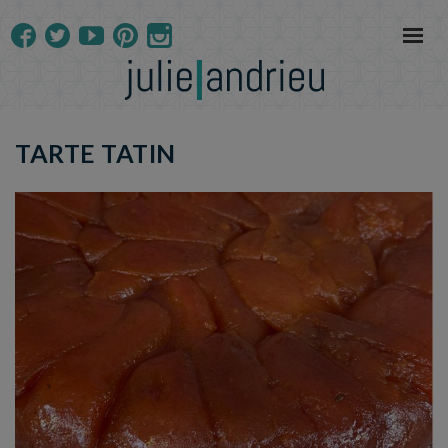
TARTE TATIN