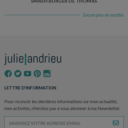
SMASH BURGER DE THOMAS
Encore plus de recettes
LETTRE D'INFORMATION
Pour recevoir les dernières informations sur mon actualité,
mes activités, n’hésitez pas à vous abonner à ma Newsletter.