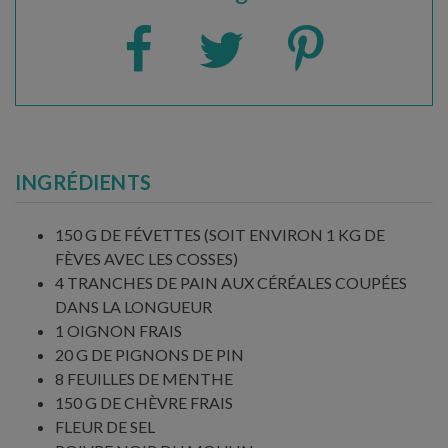
INGRÉDIENTS
150 G DE FÉVETTES (SOIT ENVIRON 1 KG DE
FÈVES AVEC LES COSSES)
4 TRANCHES DE PAIN AUX CÉRÉALES COUPÉES
DANS LA LONGUEUR
1 OIGNON FRAIS
20 G DE PIGNONS DE PIN
8 FEUILLES DE MENTHE
150 G DE CHÈVRE FRAIS
FLEUR DE SEL