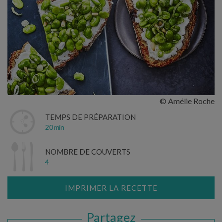
© Amélie Roche
TEMPS DE PRÉPARATION
20 min
NOMBRE DE COUVERTS
4
IMPRIMER LA RECETTE
Partagez