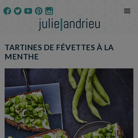
TARTINES DE FÉVETTES À LA
MENTHE