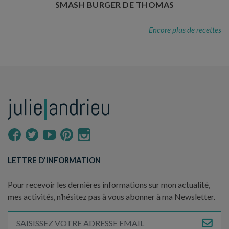
SMASH BURGER DE THOMAS
Encore plus de recettes
LETTRE D'INFORMATION
Pour recevoir les dernières informations sur mon actualité,
mes activités, n’hésitez pas à vous abonner à ma Newsletter.