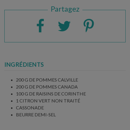
Partagez
INGRÉDIENTS
200 G DE POMMES CALVILLE
200 G DE POMMES CANADA
100 G DE RAISINS DE CORINTHE
1 CITRON VERT NON TRAITÉ
CASSONADE
BEURRE DEMI-SEL