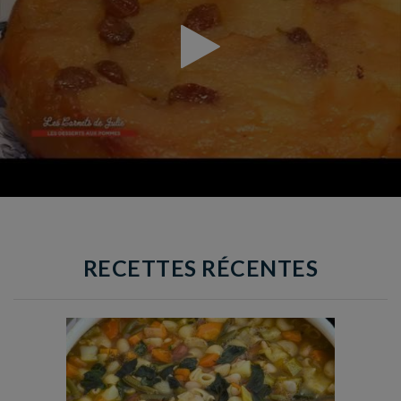
RECETTES RÉCENTES