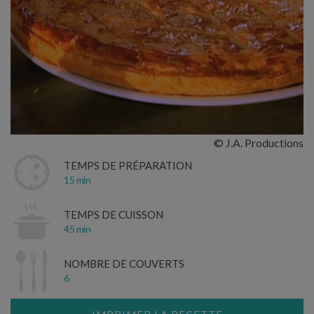
© J.A. Productions
TEMPS DE PRÉPARATION
15 min
TEMPS DE CUISSON
45 min
NOMBRE DE COUVERTS
6