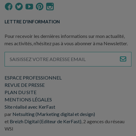
LETTRE D'INFORMATION
Pour recevoir les dernières informations sur mon actualité,
mes activités, n’hésitez pas à vous abonner à ma Newsletter.
ESPACE PROFESSIONNEL
REVUE DE PRESSE
PLAN DU SITE
MENTIONS LÉGALES
Site réalisé avec KerFast
par
Netsulting (Marketing digital et design)
et
Breizh Digital (Editeur de KerFast)
, 2 agences du réseau
WSI