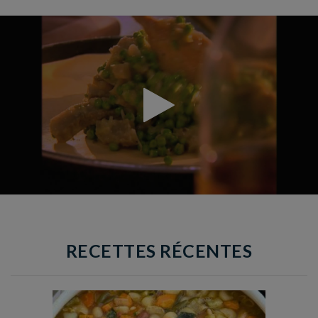
RECETTES RÉCENTES