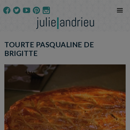
TOURTE PASQUALINE DE
BRIGITTE