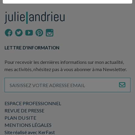
LETTRE D'INFORMATION
Pour recevoir les dernières informations sur mon actualité,
mes activités, n’hésitez pas à vous abonner à ma Newsletter.
ESPACE PROFESSIONNEL
REVUE DE PRESSE
PLAN DU SITE
MENTIONS LÉGALES
Site réalisé avec KerFast