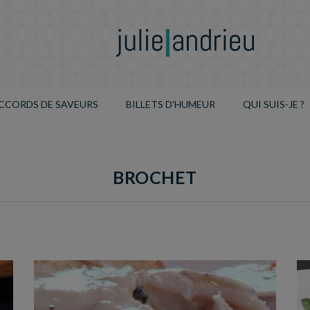
CCORDS DE SAVEURS
BILLETS D'HUMEUR
QUI SUIS-JE ?
BROCHET