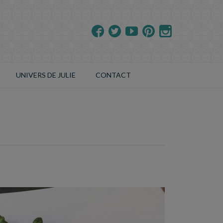
UNIVERS DE JULIE
CONTACT