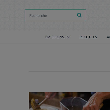
EMISSIONS TV
RECETTES
A