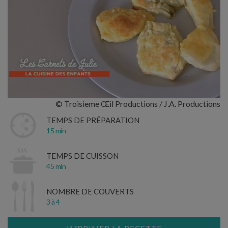
© Troisieme Œil Productions / J.A. Productions
TEMPS DE PRÉPARATION
15 min
TEMPS DE CUISSON
45 min
NOMBRE DE COUVERTS
3 à 4