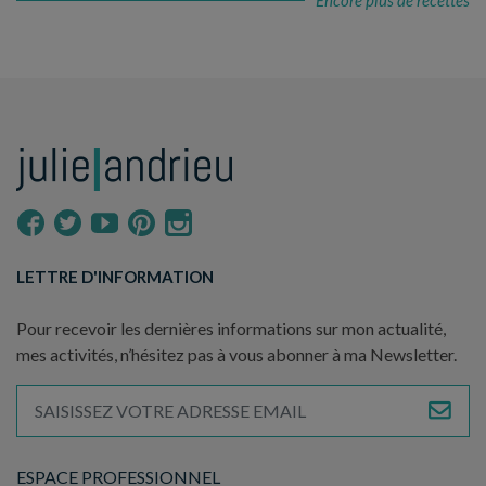
LETTRE D'INFORMATION
Pour recevoir les dernières informations sur mon actualité,
mes activités, n’hésitez pas à vous abonner à ma Newsletter.
ESPACE PROFESSIONNEL