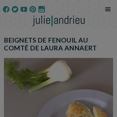
BEIGNETS DE FENOUIL AU
COMTÉ DE LAURA ANNAERT