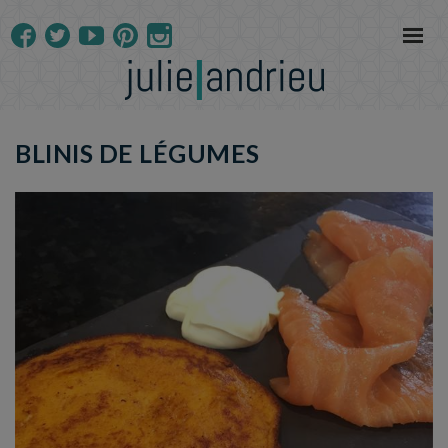
BLINIS DE LÉGUMES