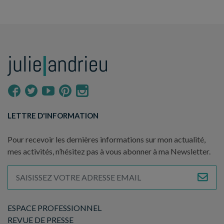
LETTRE D'INFORMATION
Pour recevoir les dernières informations sur mon actualité,
mes activités, n’hésitez pas à vous abonner à ma Newsletter.
ESPACE PROFESSIONNEL
REVUE DE PRESSE