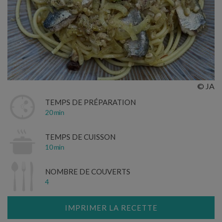
© JA
TEMPS DE PRÉPARATION
20 min
TEMPS DE CUISSON
10 min
NOMBRE DE COUVERTS
4
IMPRIMER LA RECETTE