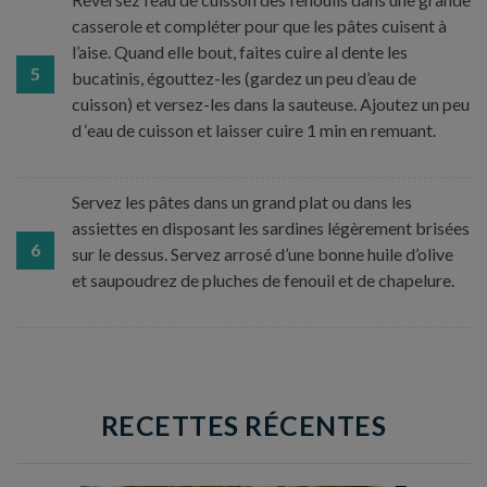
casserole et compléter pour que les pâtes cuisent à
l’aise. Quand elle bout, faites cuire al dente les
5
bucatinis, égouttez-les (gardez un peu d’eau de
cuisson) et versez-les dans la sauteuse. Ajoutez un peu
d ‘eau de cuisson et laisser cuire 1 min en remuant.
Servez les pâtes dans un grand plat ou dans les
assiettes en disposant les sardines légèrement brisées
6
sur le dessus. Servez arrosé d’une bonne huile d’olive
et saupoudrez de pluches de fenouil et de chapelure.
RECETTES RÉCENTES