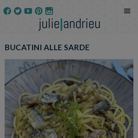
BUCATINI ALLE SARDE