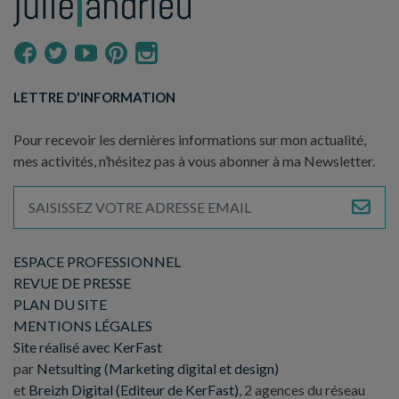
LETTRE D'INFORMATION
Pour recevoir les dernières informations sur mon actualité,
mes activités, n’hésitez pas à vous abonner à ma Newsletter.
ESPACE PROFESSIONNEL
REVUE DE PRESSE
PLAN DU SITE
MENTIONS LÉGALES
Site réalisé avec KerFast
par
Netsulting (Marketing digital et design)
et
Breizh Digital (Editeur de KerFast)
, 2 agences du réseau