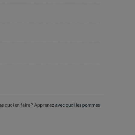
as quoi en faire ? Apprenez
avec quoi les pommes