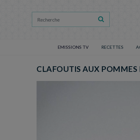
EMISSIONS TV
RECETTES
A
CLAFOUTIS AUX POMMES 