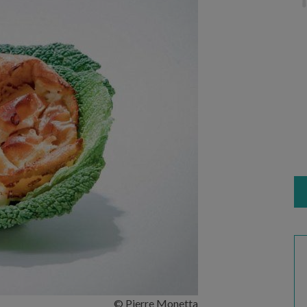
© Pierre Monetta