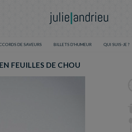
CCORDS DE SAVEURS
BILLETS D'HUMEUR
QUI SUIS-JE ?
EN FEUILLES DE CHOU