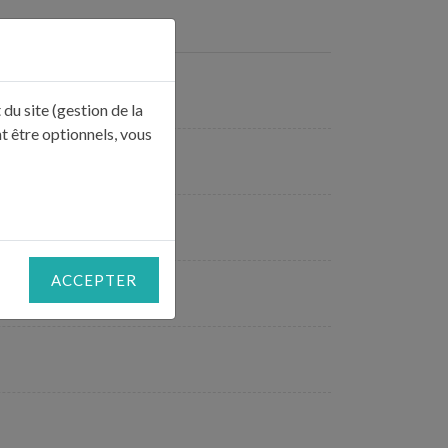
du site (gestion de la
t être optionnels, vous
ACCEPTER
s.