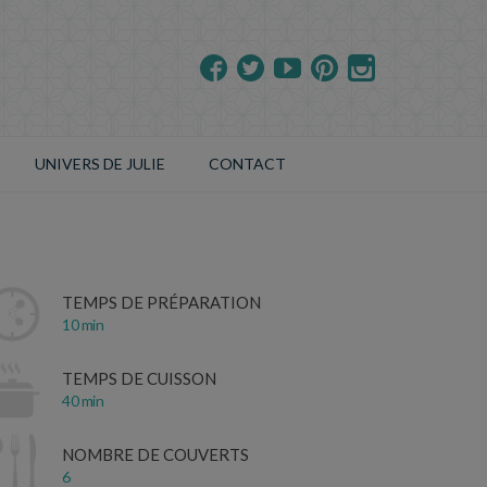
UNIVERS DE JULIE
CONTACT
TEMPS DE PRÉPARATION
10 min
TEMPS DE CUISSON
40 min
NOMBRE DE COUVERTS
6