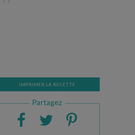
IMPRIMER LA RECETTE
Partagez