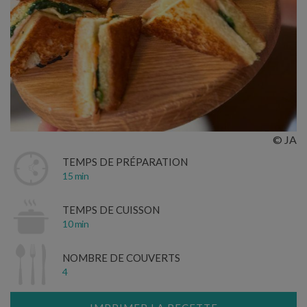
© JA
TEMPS DE PRÉPARATION
15 min
TEMPS DE CUISSON
10 min
NOMBRE DE COUVERTS
4