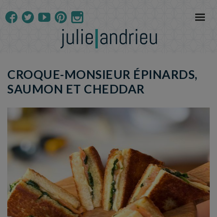
CROQUE-MONSIEUR ÉPINARDS,
SAUMON ET CHEDDAR