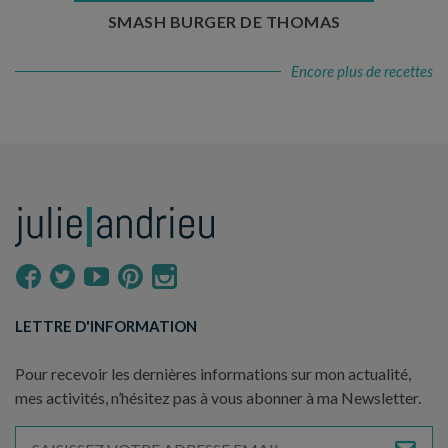
SMASH BURGER DE THOMAS
Encore plus de recettes
LETTRE D'INFORMATION
Pour recevoir les dernières informations sur mon actualité,
mes activités, n’hésitez pas à vous abonner à ma Newsletter.