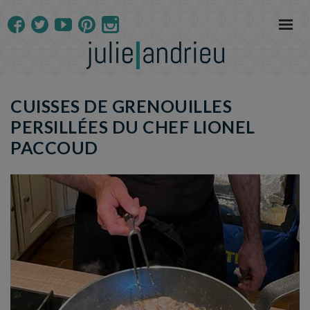
CUISSES DE GRENOUILLES
PERSILLÉES DU CHEF LIONEL
PACCOUD