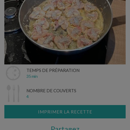
TEMPS DE PRÉPARATION
35 min
NOMBRE DE COUVERTS
4
IMPRIMER LA RECETTE
Partagez