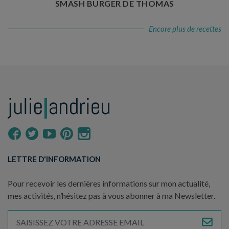
SMASH BURGER DE THOMAS
Encore plus de recettes
LETTRE D'INFORMATION
Pour recevoir les dernières informations sur mon actualité,
mes activités, n’hésitez pas à vous abonner à ma Newsletter.