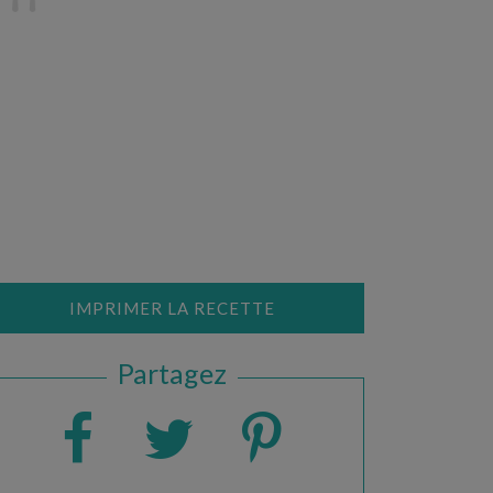
IMPRIMER LA RECETTE
Partagez