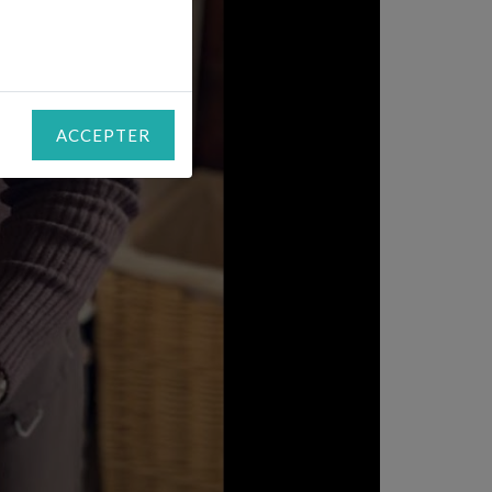
ACCEPTER