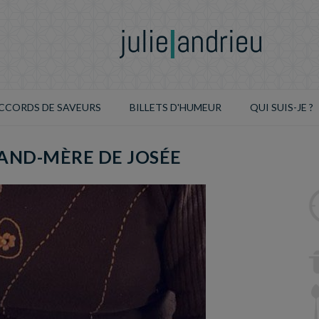
CCORDS DE SAVEURS
BILLETS D'HUMEUR
QUI SUIS-JE ?
AND-MÈRE DE JOSÉE