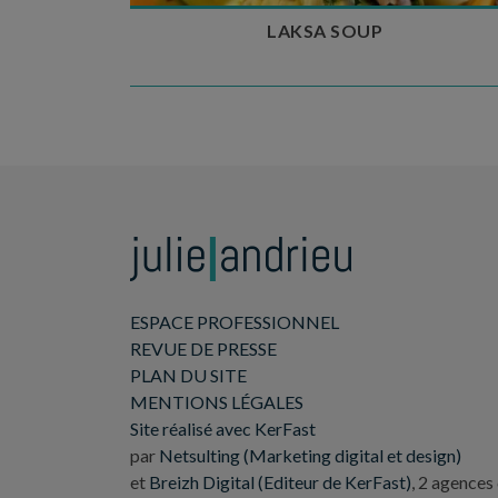
LAKSA SOUP
ESPACE PROFESSIONNEL
REVUE DE PRESSE
PLAN DU SITE
MENTIONS LÉGALES
Site réalisé avec KerFast
par
Netsulting (Marketing digital et design)
et
Breizh Digital (Editeur de KerFast)
, 2 agences