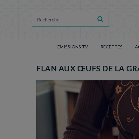
EMISSIONS TV
RECETTES
A
FLAN AUX ŒUFS DE LA GR