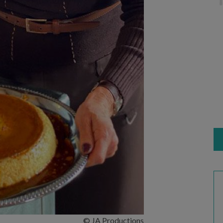
© JA Productions