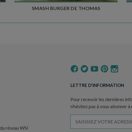
SMASH BURGER DE THOMAS
LETTRE D'INFORMATION
Pour recevoir les dernières inf
n’hésitez pas à vous abonner à
 du réseau WSI