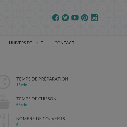
UNIVERS DE JULIE
CONTACT
TEMPS DE PRÉPARATION
15 min
TEMPS DE CUISSON
55 min
NOMBRE DE COUVERTS
6