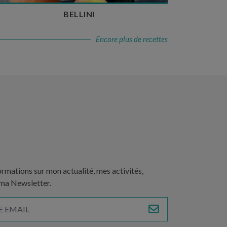
BELLINI
Encore plus de recettes
ormations sur mon actualité, mes activités,
 ma Newsletter.