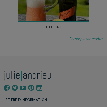
Temps de préparation : 10 min
Nombre de couverts : 3
BELLINI
Encore plus de recettes
LETTRE D'INFORMATION