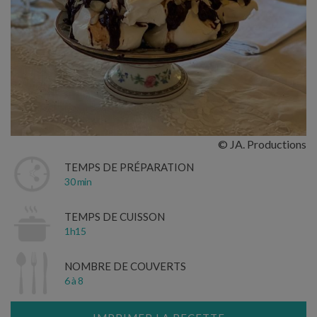
© JA. Productions
TEMPS DE PRÉPARATION
30 min
TEMPS DE CUISSON
1h15
NOMBRE DE COUVERTS
6 à 8