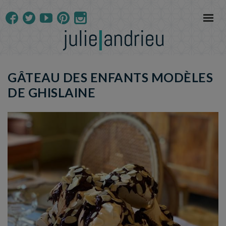
GÂTEAU DES ENFANTS MODÈLES
DE GHISLAINE