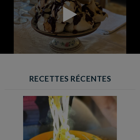
RECETTES RÉCENTES
Temps de préparation : 40 min
Temps de cuisson : 25 min