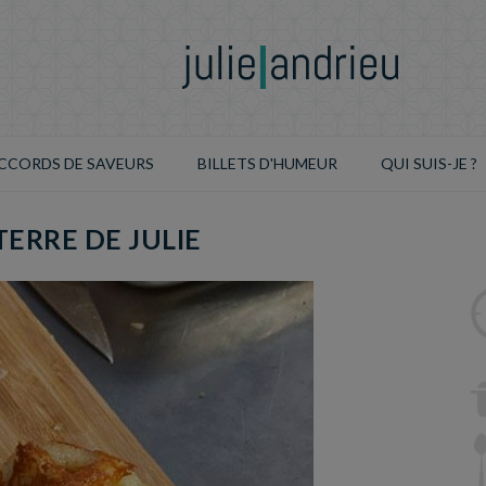
CCORDS DE SAVEURS
BILLETS D'HUMEUR
QUI SUIS-JE ?
ERRE DE JULIE