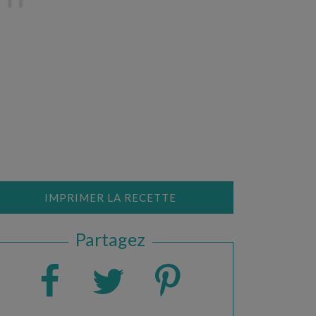
IMPRIMER LA RECETTE
Partagez