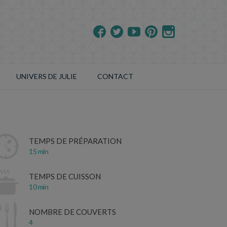
UNIVERS DE JULIE
CONTACT
TEMPS DE PRÉPARATION
15 min
TEMPS DE CUISSON
10 min
NOMBRE DE COUVERTS
4