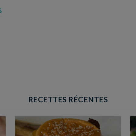
S
RECETTES RÉCENTES