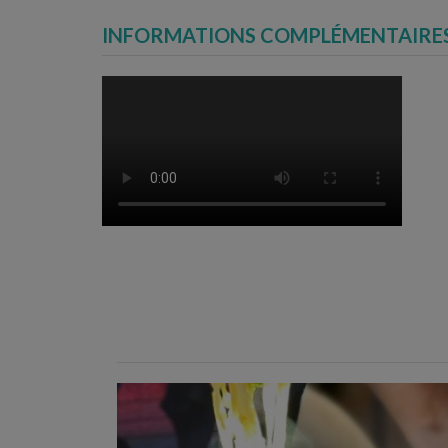
INFORMATIONS COMPLÉMENTAIRE