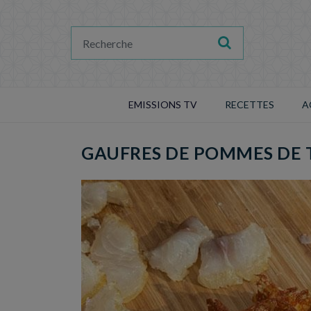
EMISSIONS TV
RECETTES
A
GAUFRES DE POMMES DE T