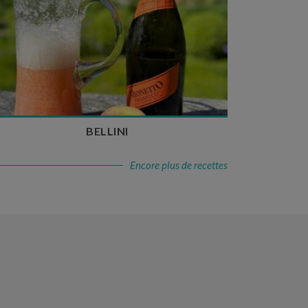
Temps de préparation : 10 min
Nombre de couverts : 3
BELLINI
Encore plus de recettes