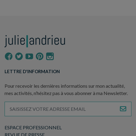
LETTRE D'INFORMATION
Pour recevoir les dernières informations sur mon actualité,
mes activités, n’hésitez pas à vous abonner à ma Newsletter.
ESPACE PROFESSIONNEL
REVUE DE PRESSE