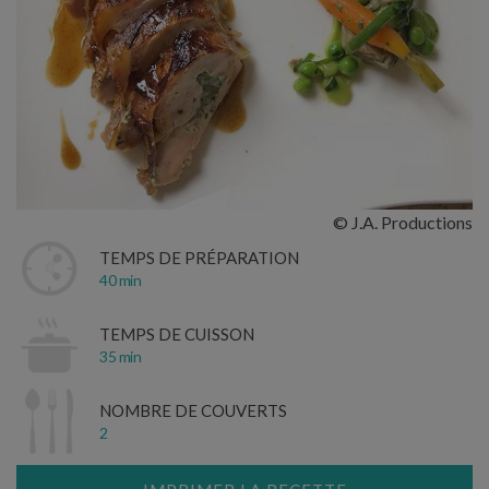
© J.A. Productions
TEMPS DE PRÉPARATION
40 min
TEMPS DE CUISSON
35 min
NOMBRE DE COUVERTS
2