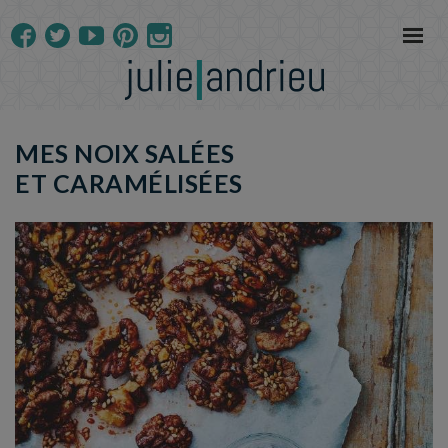
MES NOIX SALÉES
ET CARAMÉLISÉES