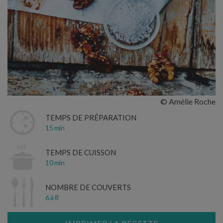
© Amélie Roche
TEMPS DE PRÉPARATION
15 min
TEMPS DE CUISSON
10 min
NOMBRE DE COUVERTS
6 à 8