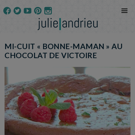
MI-CUIT « BONNE-MAMAN » AU
CHOCOLAT DE VICTOIRE