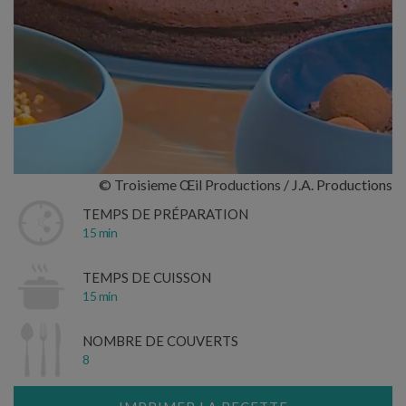
© Troisieme Œil Productions / J.A. Productions
TEMPS DE PRÉPARATION
15 min
TEMPS DE CUISSON
15 min
NOMBRE DE COUVERTS
8