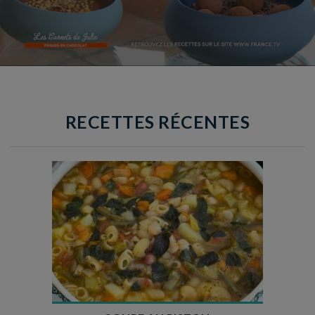
RECETTES RÉCENTES
Temps de préparation : 35 min
Temps de cuisson : 1h15
Nombre de couverts : 8