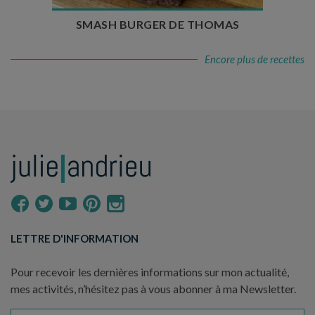
SMASH BURGER DE THOMAS
Encore plus de recettes
LETTRE D'INFORMATION
Pour recevoir les dernières informations sur mon actualité,
mes activités, n’hésitez pas à vous abonner à ma Newsletter.