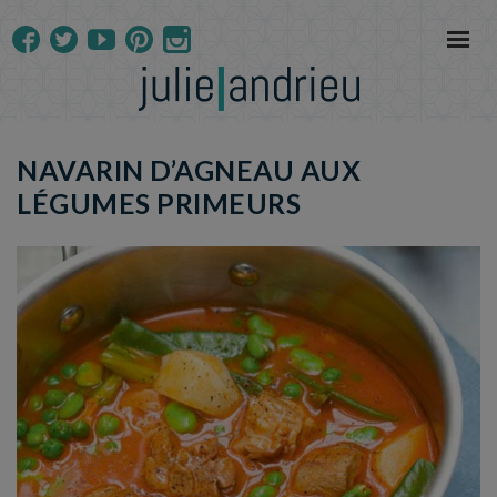
NAVARIN D’AGNEAU AUX
LÉGUMES PRIMEURS