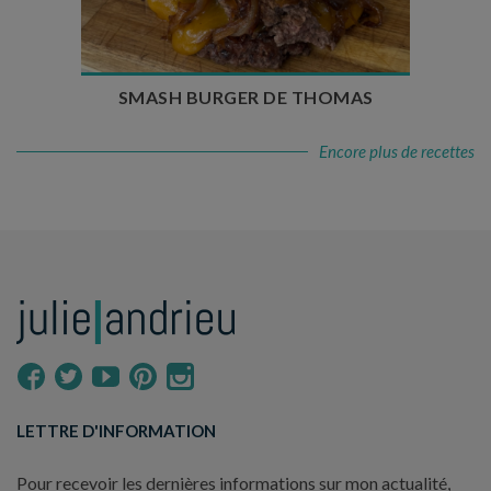
Nombre de couverts : 4
SMASH BURGER DE THOMAS
Encore plus de recettes
LETTRE D'INFORMATION
Pour recevoir les dernières informations sur mon actualité,