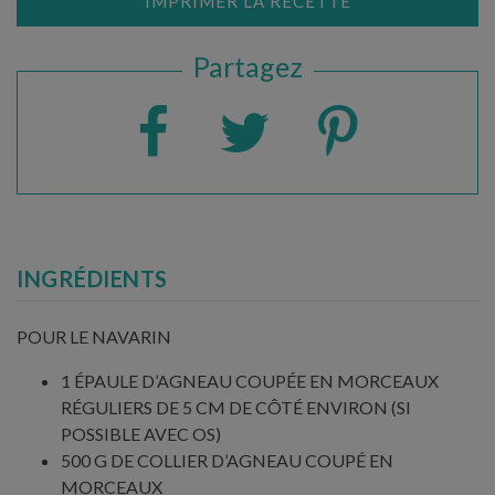
IMPRIMER LA RECETTE
Partagez
INGRÉDIENTS
POUR LE NAVARIN
1 ÉPAULE D’AGNEAU COUPÉE EN MORCEAUX
RÉGULIERS DE 5 CM DE CÔTÉ ENVIRON (SI
POSSIBLE AVEC OS)
500 G DE COLLIER D’AGNEAU COUPÉ EN
MORCEAUX