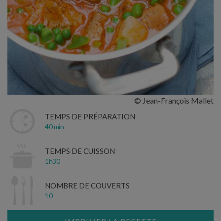
© Jean-François Mallet
TEMPS DE PRÉPARATION
40 min
TEMPS DE CUISSON
1h30
NOMBRE DE COUVERTS
10