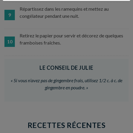
Répartissez dans les ramequins et mettez au
9
congélateur pendant une nuit.
Retirez le papier pour servir et décorez de quelques
10
framboises fraîches.
LE CONSEIL DE JULIE
«
Si vous n’avez pas de gingembre frais, utilisez 1/2 c. à c. de
gingembre en poudre.
»
RECETTES RÉCENTES