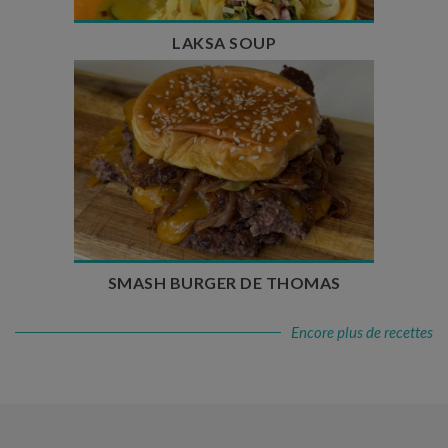
LAKSA SOUP
Temps de préparation : 20 min
Temps de cuisson : 5 à 10 min
Nombre de couverts : 4
SMASH BURGER DE THOMAS
Encore plus de recettes