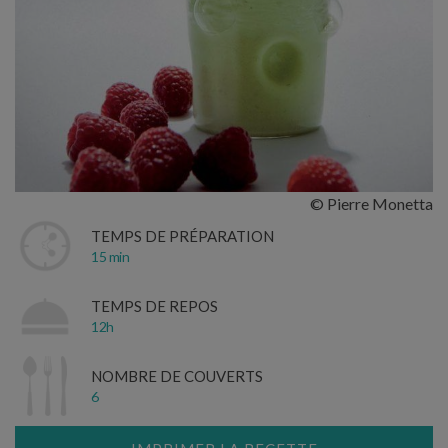
© Pierre Monetta
TEMPS DE PRÉPARATION
15 min
TEMPS DE REPOS
12h
NOMBRE DE COUVERTS
6