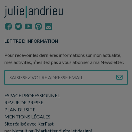
LETTRE D'INFORMATION
Pour recevoir les dernières informations sur mon actualité,
mes activités, n’hésitez pas à vous abonner à ma Newsletter.
ESPACE PROFESSIONNEL
REVUE DE PRESSE
PLAN DU SITE
MENTIONS LÉGALES
Site réalisé avec KerFast
par
Netsulting (Marketing digital et design)