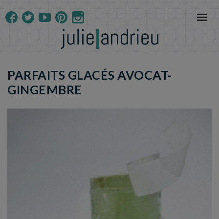
PARFAITS GLACÉS AVOCAT-
GINGEMBRE