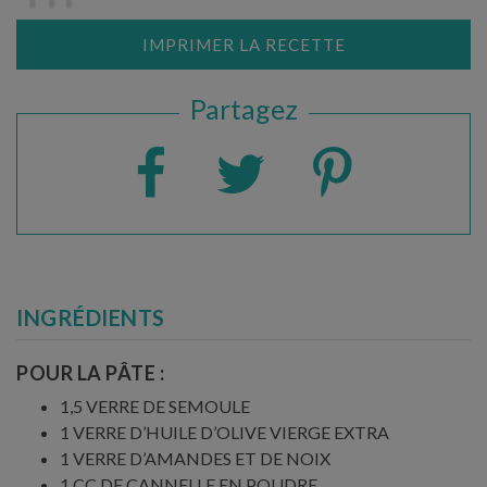
IMPRIMER LA RECETTE
Partagez
INGRÉDIENTS
POUR LA PÂTE :
1,5 VERRE DE SEMOULE
1 VERRE D’HUILE D’OLIVE VIERGE EXTRA
1 VERRE D’AMANDES ET DE NOIX
1 CC DE CANNELLE EN POUDRE