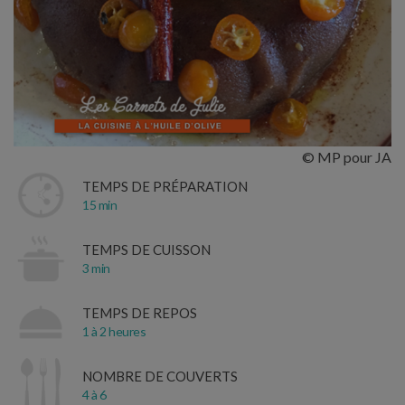
© MP pour JA
TEMPS DE PRÉPARATION
15 min
TEMPS DE CUISSON
3 min
TEMPS DE REPOS
1 à 2 heures
NOMBRE DE COUVERTS
4 à 6