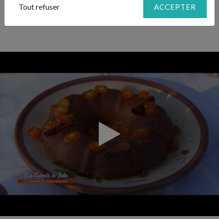
Tout refuser
ACCEPTER