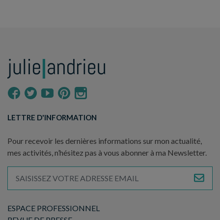
LETTRE D'INFORMATION
Pour recevoir les dernières informations sur mon actualité,
mes activités, n’hésitez pas à vous abonner à ma Newsletter.
ESPACE PROFESSIONNEL
REVUE DE PRESSE