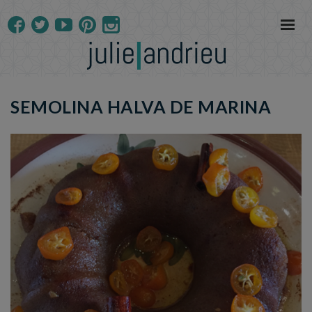
SEMOLINA HALVA DE MARINA