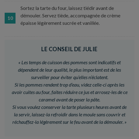
Sortez la tarte du four, laissez tiédir avant de
démouler. Servez tiède, accompagnée de crème
10
épaisse légèrement sucrée et vanillée.
LE CONSEIL DE JULIE
«
Les temps de cuisson des pommes sont indicatifs et
dépendent de leur qualité, le plus important est de les
surveiller pour éviter qu’elles n’éclatent.
Si les pommes rendent trop d’eau, videz celle-ci après les
avoir cuites au four, faites réduire ce jus et arrosez-les de ce
caramel avant de poser la pâte.
Si vous voulez conserver la tarte plusieurs heures avant de
la servir, laissez-la refroidir dans le moule sans couvrir et
réchauffez-la légèrement sur le feu avant de la démouler.
»