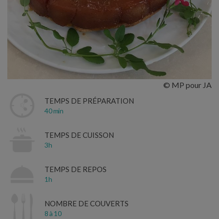
© MP pour JA
TEMPS DE PRÉPARATION
40 min
TEMPS DE CUISSON
3h
TEMPS DE REPOS
1h
NOMBRE DE COUVERTS
8 à 10