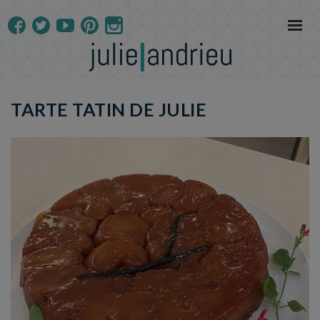
TARTE TATIN DE JULIE