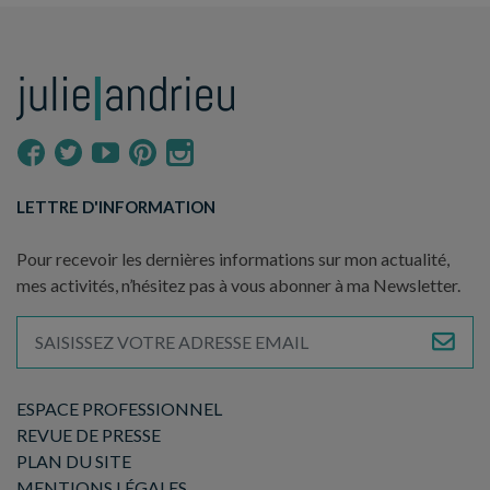
LETTRE D'INFORMATION
Pour recevoir les dernières informations sur mon actualité,
mes activités, n’hésitez pas à vous abonner à ma Newsletter.
ESPACE PROFESSIONNEL
REVUE DE PRESSE
PLAN DU SITE
MENTIONS LÉGALES