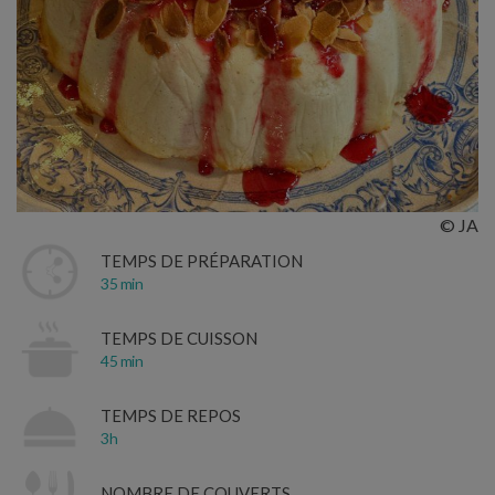
© JA
TEMPS DE PRÉPARATION
35 min
TEMPS DE CUISSON
45 min
TEMPS DE REPOS
3h
NOMBRE DE COUVERTS