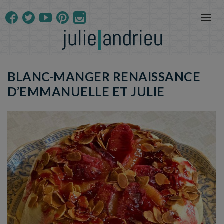
BLANC-MANGER RENAISSANCE
D’EMMANUELLE ET JULIE