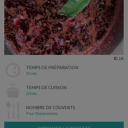
© JA
TEMPS DE PRÉPARATION
35 min
TEMPS DE CUISSON
20 min
NOMBRE DE COUVERTS
Pour 10 personnes