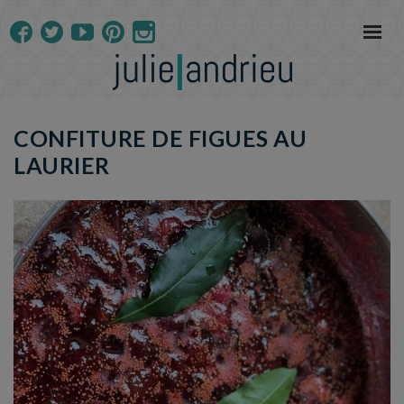
CONFITURE DE FIGUES AU
LAURIER