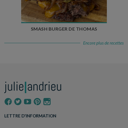
Temps de cuisson : 5 à 10 min
Nombre de couverts : 4
SMASH BURGER DE THOMAS
Encore plus de recettes
LETTRE D'INFORMATION