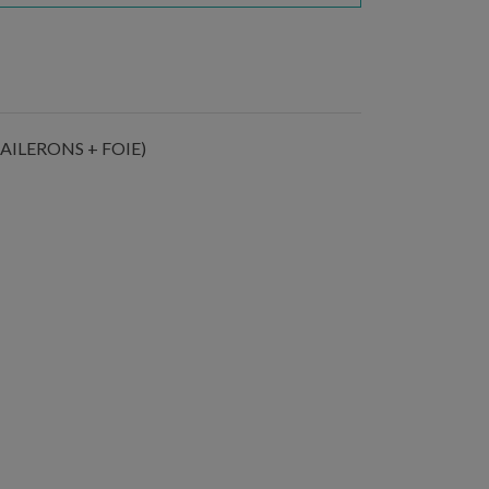
 AILERONS + FOIE)