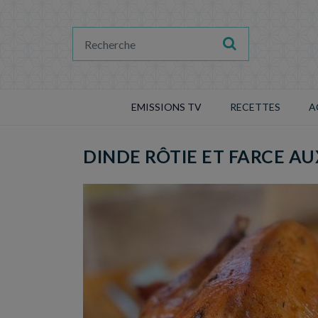
EMISSIONS TV
RECETTES
A
DINDE RÔTIE ET FARCE A