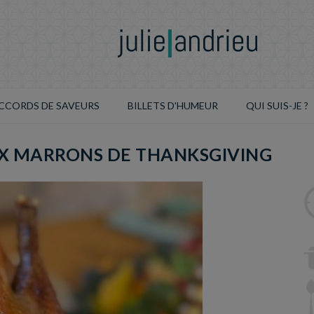
CCORDS DE SAVEURS
BILLETS D'HUMEUR
QUI SUIS-JE ?
UX MARRONS DE THANKSGIVING