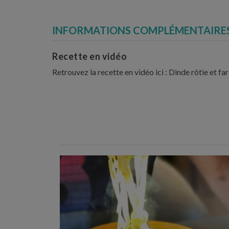
INFORMATIONS COMPLÉMENTAIRE
Recette en vidéo
Retrouvez la recette en vidéo ici : Dinde rôtie et 
Temps de préparation : 40 min