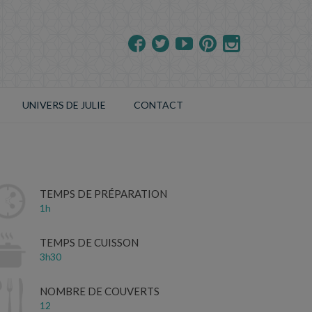
UNIVERS DE JULIE
CONTACT
TEMPS DE PRÉPARATION
1h
TEMPS DE CUISSON
3h30
NOMBRE DE COUVERTS
12