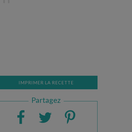
IMPRIMER LA RECETTE
Partagez