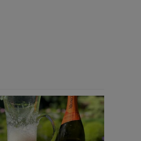
Temps de préparation : 10 min