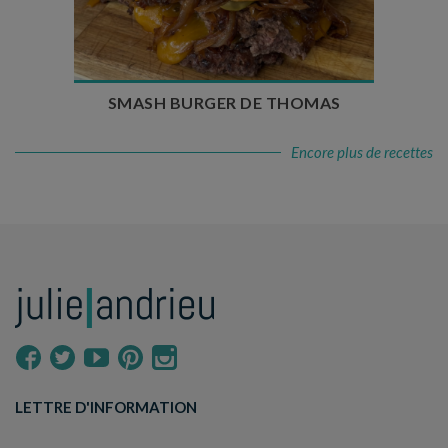
Temps de cuisson : 5 à 10 min
Nombre de couverts : 4
SMASH BURGER DE THOMAS
Encore plus de recettes
LETTRE D'INFORMATION