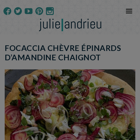
FOCACCIA CHÈVRE ÉPINARDS
D’AMANDINE CHAIGNOT