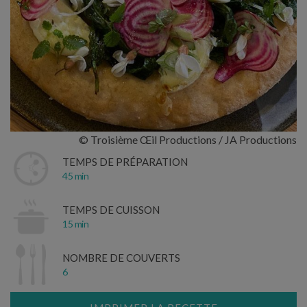
© Troisième Œil Productions / JA Productions
TEMPS DE PRÉPARATION
45 min
TEMPS DE CUISSON
15 min
NOMBRE DE COUVERTS
6