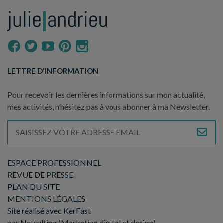
LETTRE D'INFORMATION
Pour recevoir les dernières informations sur mon actualité,
mes activités, n’hésitez pas à vous abonner à ma Newsletter.
ESPACE PROFESSIONNEL
REVUE DE PRESSE
PLAN DU SITE
MENTIONS LÉGALES
Site réalisé avec KerFast
par
Netsulting (Marketing digital et design)