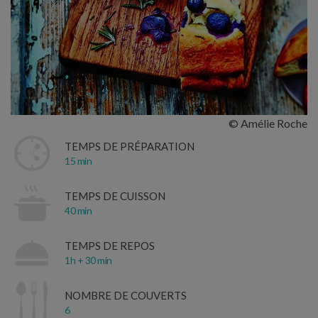
© Amélie Roche
TEMPS DE PRÉPARATION
15 min
TEMPS DE CUISSON
40 min
TEMPS DE REPOS
1h + 30 min
NOMBRE DE COUVERTS
6