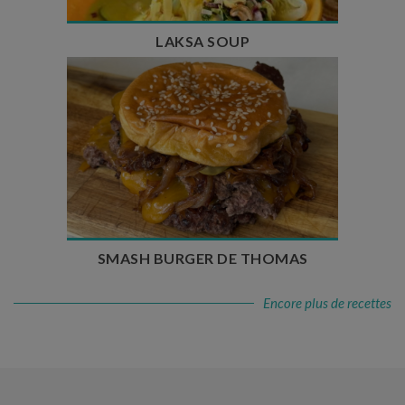
LAKSA SOUP
Temps de préparation : 20 min
Temps de cuisson : 5 à 10 min
Nombre de couverts : 4
SMASH BURGER DE THOMAS
Encore plus de recettes