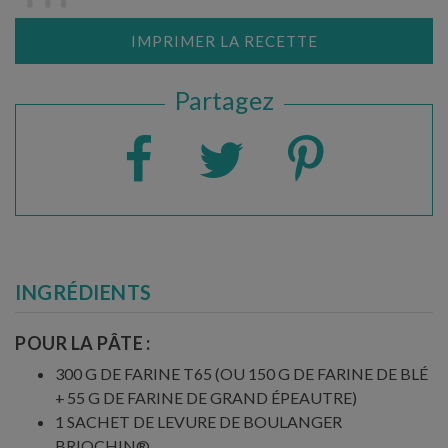
IMPRIMER LA RECETTE
Partagez
INGRÉDIENTS
POUR LA PÂTE :
300 G DE FARINE T65 (OU 150 G DE FARINE DE BLÉ
+ 55 G DE FARINE DE GRAND ÉPEAUTRE)
1 SACHET DE LEVURE DE BOULANGER
BRIOCHIN®