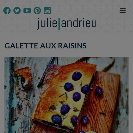
GALETTE AUX RAISINS