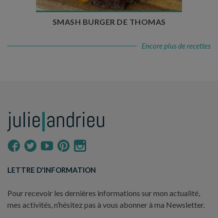
SMASH BURGER DE THOMAS
Encore plus de recettes
LETTRE D'INFORMATION
Pour recevoir les dernières informations sur mon actualité,
mes activités, n’hésitez pas à vous abonner à ma Newsletter.