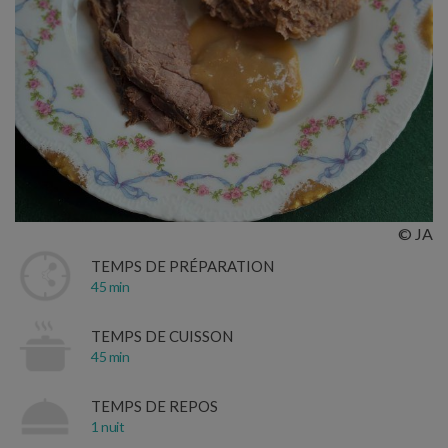
© JA
TEMPS DE PRÉPARATION
45 min
TEMPS DE CUISSON
45 min
TEMPS DE REPOS
1 nuit