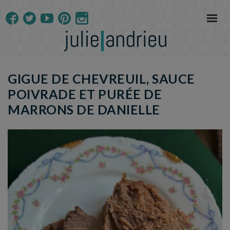
GIGUE DE CHEVREUIL, SAUCE
POIVRADE ET PURÉE DE
MARRONS DE DANIELLE