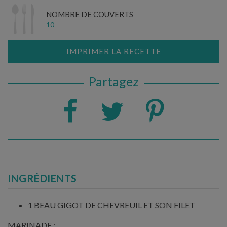
NOMBRE DE COUVERTS
10
IMPRIMER LA RECETTE
Partagez
INGRÉDIENTS
1 BEAU GIGOT DE CHEVREUIL ET SON FILET
MARINADE :