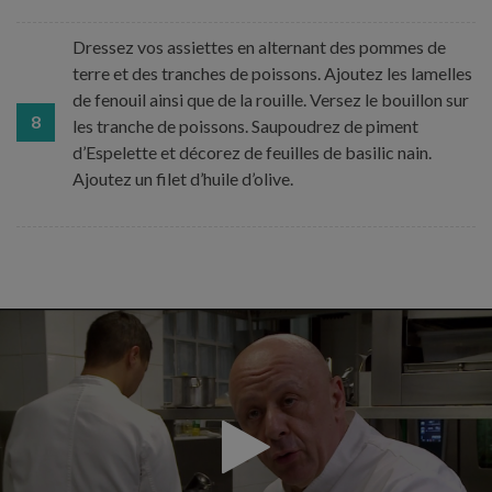
Dressez vos assiettes en alternant des pommes de
terre et des tranches de poissons. Ajoutez les lamelles
de fenouil ainsi que de la rouille. Versez le bouillon sur
8
les tranche de poissons. Saupoudrez de piment
d’Espelette et décorez de feuilles de basilic nain.
Ajoutez un filet d’huile d’olive.