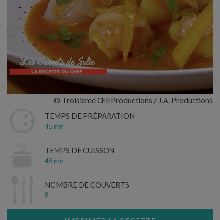
© Troisieme Œil Productions / J.A. Productions
TEMPS DE PRÉPARATION
45 min
TEMPS DE CUISSON
45 min
NOMBRE DE COUVERTS
8