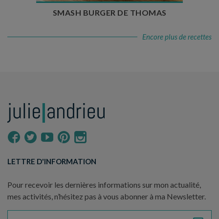
SMASH BURGER DE THOMAS
Encore plus de recettes
LETTRE D'INFORMATION
Pour recevoir les dernières informations sur mon actualité,
mes activités, n’hésitez pas à vous abonner à ma Newsletter.