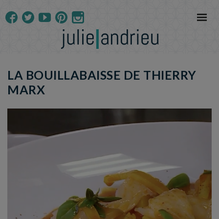
LA BOUILLABAISSE DE THIERRY
MARX