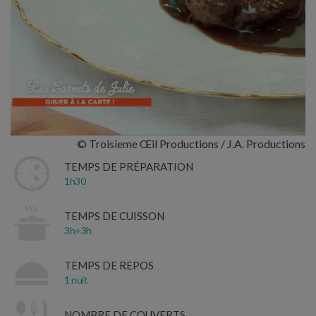
© Troisieme Œil Productions / J.A. Productions
TEMPS DE PRÉPARATION
1h30
TEMPS DE CUISSON
3h+3h
TEMPS DE REPOS
1 nuit
NOMBRE DE COUVERTS