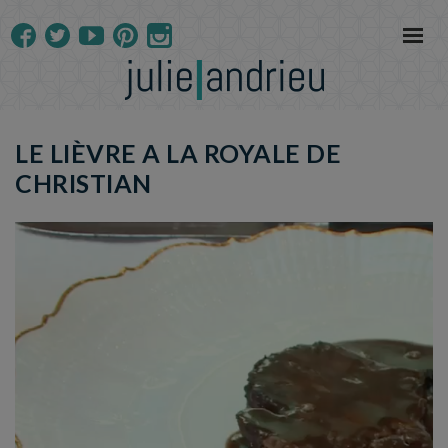
LE LIÈVRE A LA ROYALE DE
CHRISTIAN