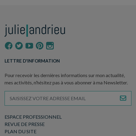
LETTRE D'INFORMATION
Pour recevoir les dernières informations sur mon actualité,
mes activités, n’hésitez pas à vous abonner à ma Newsletter.
ESPACE PROFESSIONNEL
REVUE DE PRESSE
PLAN DU SITE