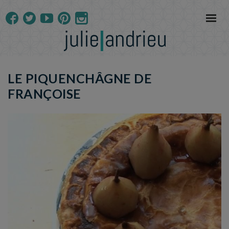
LE PIQUENCHÂGNE DE
FRANÇOISE