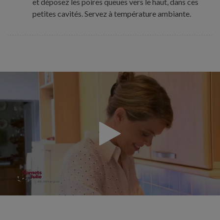
et déposez les poires queues vers le haut, dans ces
petites cavités. Servez à température ambiante.