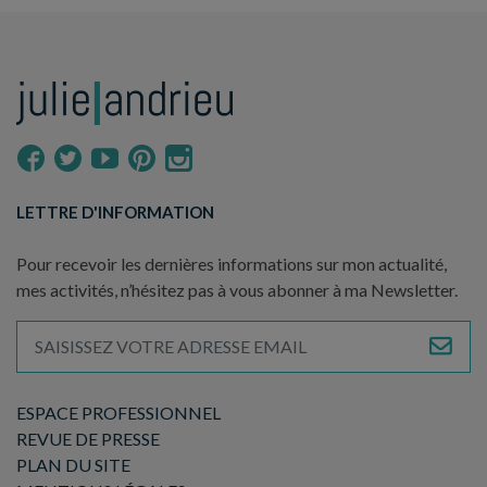
LETTRE D'INFORMATION
Pour recevoir les dernières informations sur mon actualité,
mes activités, n’hésitez pas à vous abonner à ma Newsletter.
ESPACE PROFESSIONNEL
REVUE DE PRESSE
PLAN DU SITE