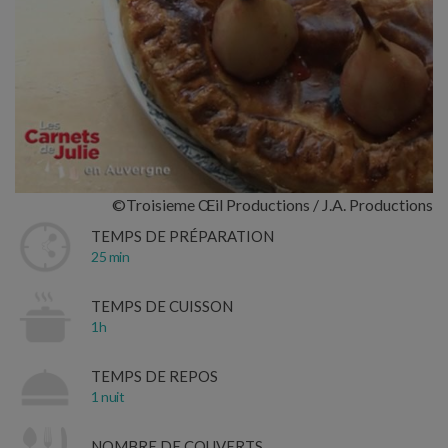
©Troisieme Œil Productions / J.A. Productions
TEMPS DE PRÉPARATION
25 min
TEMPS DE CUISSON
1h
TEMPS DE REPOS
1 nuit
NOMBRE DE COUVERTS