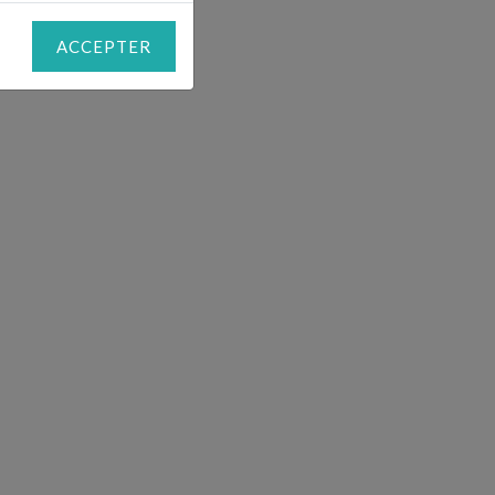
ACCEPTER