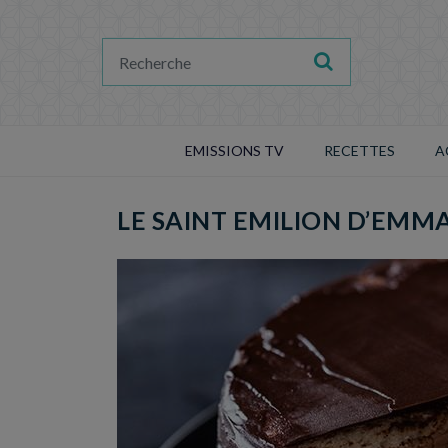
EMISSIONS TV
RECETTES
A
LE SAINT EMILION D’EMM