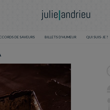
CCORDS DE SAVEURS
BILLETS D'HUMEUR
QUI SUIS-JE ?
A