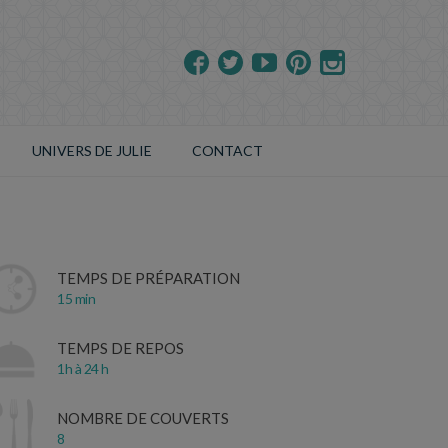
UNIVERS DE JULIE
CONTACT
TEMPS DE PRÉPARATION
15 min
TEMPS DE REPOS
1h à 24 h
NOMBRE DE COUVERTS
8