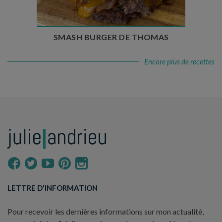
SMASH BURGER DE THOMAS
Encore plus de recettes
LETTRE D'INFORMATION
Pour recevoir les dernières informations sur mon actualité,