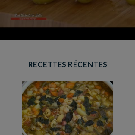
RECETTES RÉCENTES
Temps de préparation : 35 min
Temps de cuisson : 1h15
Nombre de couverts : 8