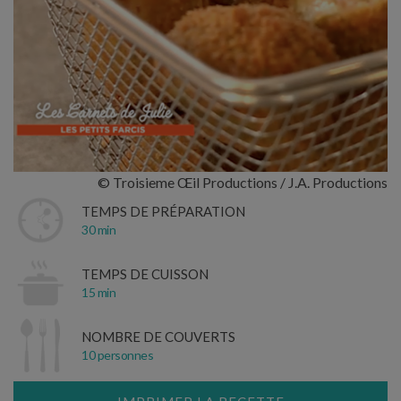
© Troisieme Œil Productions / J.A. Productions
TEMPS DE PRÉPARATION
30 min
TEMPS DE CUISSON
15 min
NOMBRE DE COUVERTS
10 personnes