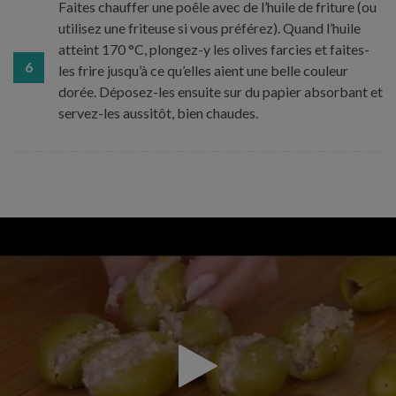
Faites chauffer une poêle avec de l’huile de friture (ou
utilisez une friteuse si vous préférez). Quand l’huile
atteint 170 °C, plongez-y les olives farcies et faites-
6
les frire jusqu’à ce qu’elles aient une belle couleur
dorée. Déposez-les ensuite sur du papier absorbant et
servez-les aussitôt, bien chaudes.