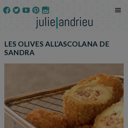
LES OLIVES ALL’ASCOLANA DE
SANDRA