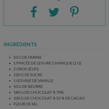
INGRÉDIENTS
50 G DE FARINE
1 PINCÉE DE LEVURE CHIMIQUE (2 G)
2 GROS ŒUFS
120 G DE SUCRE
1 GOUSSE DE VANILLE
50 G DE BEURRE
180 G DE CHOCOLAT À 70%
100 G DE CHOCOLAT À 55 % DE CACAO
FLEUR DE SEL