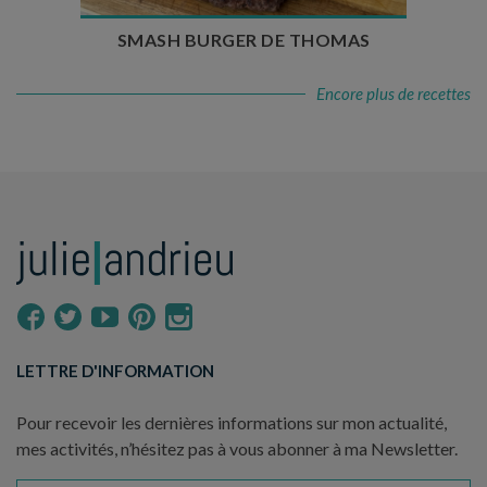
SMASH BURGER DE THOMAS
Encore plus de recettes
LETTRE D'INFORMATION
Pour recevoir les dernières informations sur mon actualité,
mes activités, n’hésitez pas à vous abonner à ma Newsletter.