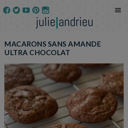
MACARONS SANS AMANDE
ULTRA CHOCOLAT