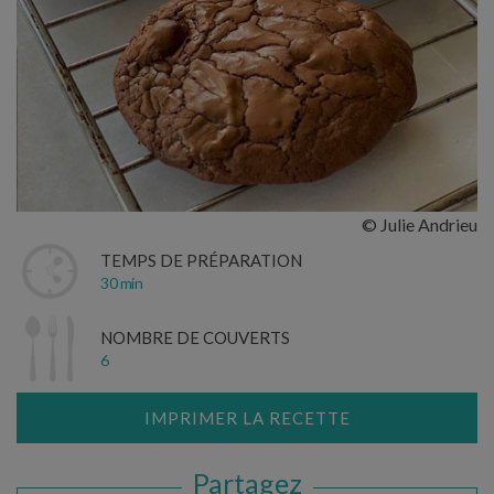
© Julie Andrieu
TEMPS DE PRÉPARATION
30 min
NOMBRE DE COUVERTS
6
IMPRIMER LA RECETTE
Partagez