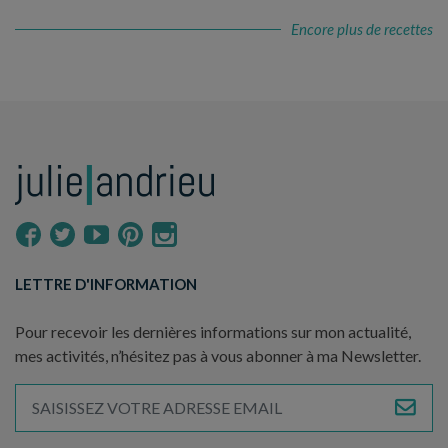
Encore plus de recettes
LETTRE D'INFORMATION
Pour recevoir les dernières informations sur mon actualité,
mes activités, n’hésitez pas à vous abonner à ma Newsletter.