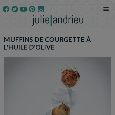
MUFFINS DE COURGETTE À
L'HUILE D'OLIVE