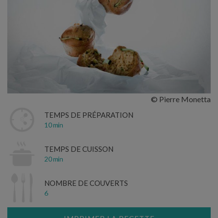
© Pierre Monetta
TEMPS DE PRÉPARATION
10 min
TEMPS DE CUISSON
20 min
NOMBRE DE COUVERTS
6