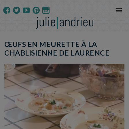
ŒUFS EN MEURETTE À LA
CHABLISIENNE DE LAURENCE