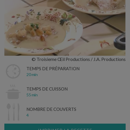
© Troisieme Œil Productions / J.A. Productions
TEMPS DE PRÉPARATION
20 min
TEMPS DE CUISSON
55 min
NOMBRE DE COUVERTS
4