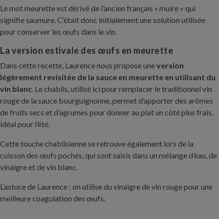
Le mot meurette est dérivé de l’ancien français « muire » qui
signifie saumure. C’était donc initialement une solution utilisée
pour conserver les œufs dans le vin.
La version estivale des œufs en meurette
Dans cette recette, Laurence nous propose une
version
légèrement revisitée de la sauce en meurette en utilisant du
vin blanc
. Le chablis, utilisé ici pour remplacer le traditionnel vin
rouge de la sauce bourguignonne, permet d’apporter des arômes
de fruits secs et d’agrumes pour donner au plat un côté plus frais,
idéal pour l’été.
Cette touche chablisienne se retrouve également lors de la
cuisson des œufs pochés, qui sont saisis dans un mélange d’eau, de
vinaigre et de vin blanc.
L’astuce de Laurence : on utilise du vinaigre de vin rouge pour une
meilleure coagulation des œufs.