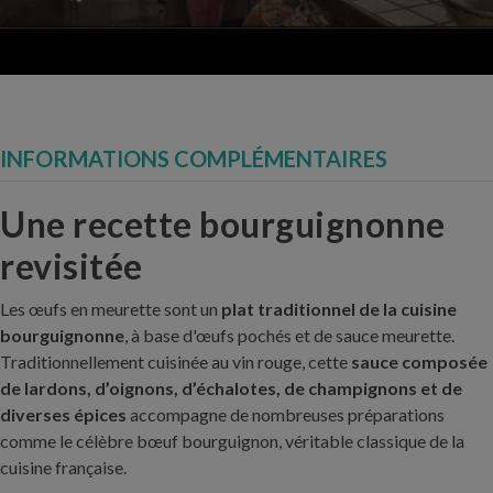
INFORMATIONS COMPLÉMENTAIRES
Une recette bourguignonne
revisitée
Les œufs en meurette sont un
plat traditionnel de la cuisine
bourguignonne
, à base d'œufs pochés et de sauce meurette.
Traditionnellement cuisinée au vin rouge, cette
sauce composée
de lardons, d’oignons, d’échalotes, de champignons et de
diverses épices
accompagne de nombreuses préparations
comme le célèbre bœuf bourguignon, véritable classique de la
cuisine française.