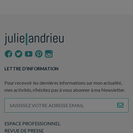
LETTRE D'INFORMATION
Pour recevoir les dernières informations sur mon actualité,
mes activités, n’hésitez pas à vous abonner à ma Newsletter.
ESPACE PROFESSIONNEL
REVUE DE PRESSE