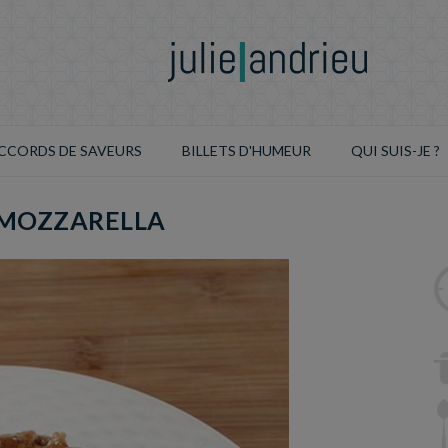
CCORDS DE SAVEURS
BILLETS D'HUMEUR
QUI SUIS-JE ?
 MOZZARELLA