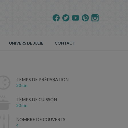
UNIVERS DE JULIE
CONTACT
TEMPS DE PRÉPARATION
30 min
TEMPS DE CUISSON
30 min
NOMBRE DE COUVERTS
4