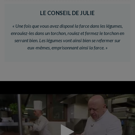
LE CONSEIL DE JULIE
«
Une fois que vous avez disposé la farce dans les légumes,
enroulez-les dans un torchon, roulez et fermez le torchon en
serrant bien. Les légumes vont ainsi bien se refermer sur
eux-mêmes, emprisonnant ainsi la farce.
»