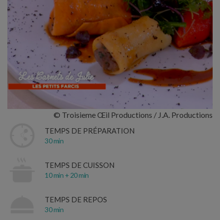
© Troisieme Œil Productions / J.A. Productions
TEMPS DE PRÉPARATION
30 min
TEMPS DE CUISSON
10 min + 20 min
TEMPS DE REPOS
30 min