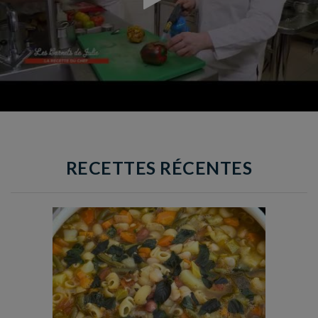
RECETTES RÉCENTES
Temps de préparation : 35 min
Temps de cuisson : 1h15
Nombre de couverts : 8