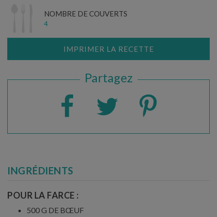
NOMBRE DE COUVERTS
4
IMPRIMER LA RECETTE
Partagez
INGRÉDIENTS
POUR LA FARCE :
500 G DE BŒUF