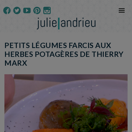
PETITS LÉGUMES FARCIS AUX
HERBES POTAGÈRES DE THIERRY
MARX