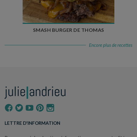
Temps de cuisson : 5 à 10 min
Nombre de couverts : 4
SMASH BURGER DE THOMAS
Encore plus de recettes
LETTRE D'INFORMATION