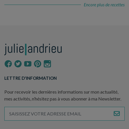
Encore plus de recettes
LETTRE D'INFORMATION
Pour recevoir les dernières informations sur mon actualité,
mes activités, n’hésitez pas à vous abonner à ma Newsletter.