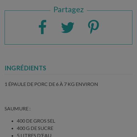
Partagez
INGRÉDIENTS
1 ÉPAULE DE PORC DE 6 À 7 KG ENVIRON
SAUMURE :
400 DE GROS SEL
400 G DE SUCRE
5 LITRES D’EAU