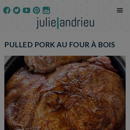
PULLED PORK AU FOUR À BOIS