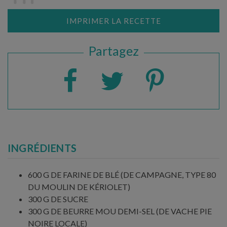
IMPRIMER LA RECETTE
Partagez
INGRÉDIENTS
600 G DE FARINE DE BLÉ (DE CAMPAGNE, TYPE 80
DU MOULIN DE KÉRIOLET)
300 G DE SUCRE
300 G DE BEURRE MOU DEMI-SEL (DE VACHE PIE
NOIRE LOCALE)