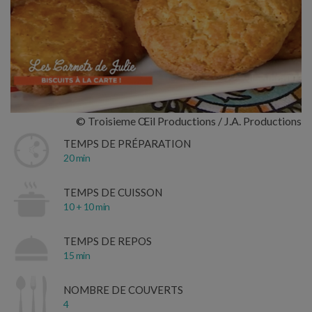
© Troisieme Œil Productions / J.A. Productions
TEMPS DE PRÉPARATION
20 min
TEMPS DE CUISSON
10 + 10 min
TEMPS DE REPOS
15 min
NOMBRE DE COUVERTS
4