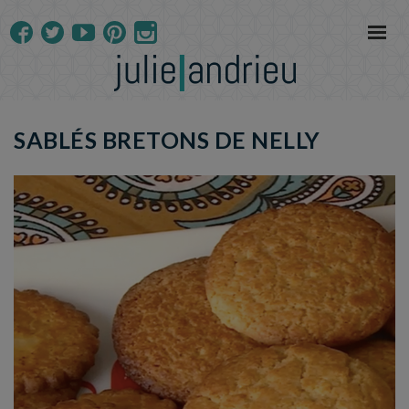
SABLÉS BRETONS DE NELLY