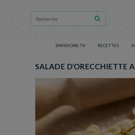
EMISSIONS TV
RECETTES
A
SALADE D’ORECCHIETTE 