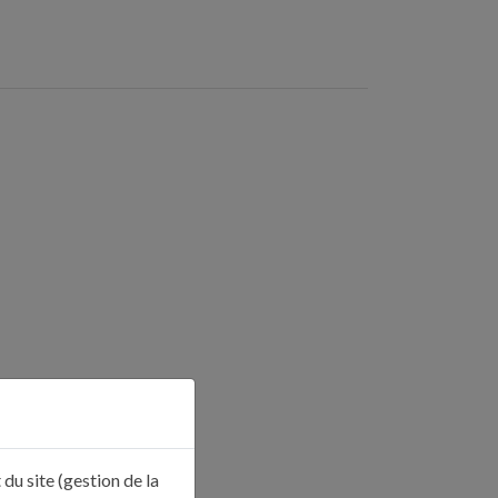
du site (gestion de la