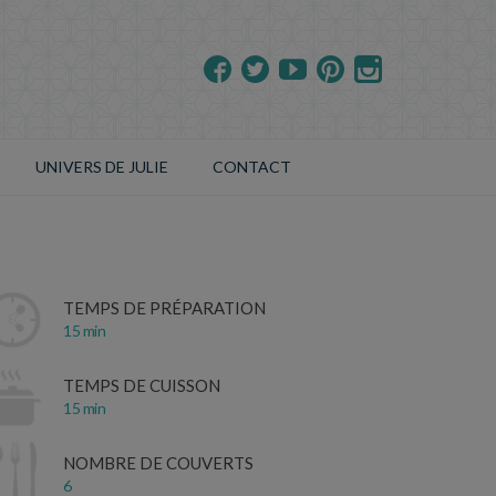
UNIVERS DE JULIE
CONTACT
TEMPS DE PRÉPARATION
15 min
TEMPS DE CUISSON
15 min
NOMBRE DE COUVERTS
6