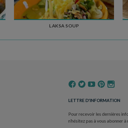
LAKSA SOUP
LETTRE D'INFORMATION
Pour recevoir les dernières inf
n’hésitez pas à vous abonner à