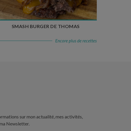
SMASH BURGER DE THOMAS
Encore plus de recettes
ormations sur mon actualité, mes activités,
 ma Newsletter.