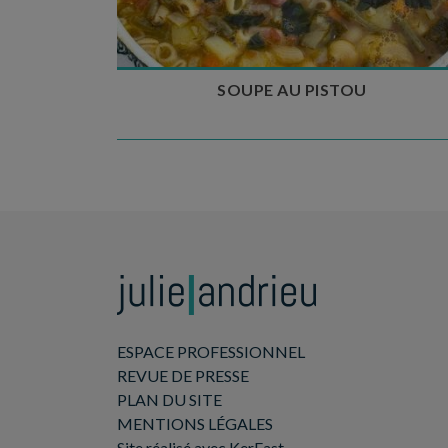
SOUPE AU PISTOU
ESPACE PROFESSIONNEL
REVUE DE PRESSE
PLAN DU SITE
MENTIONS LÉGALES
Site réalisé avec KerFast