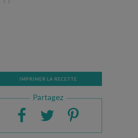
IMPRIMER LA RECETTE
Partagez