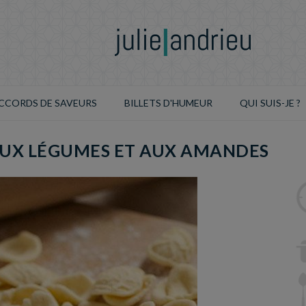
CCORDS DE SAVEURS
BILLETS D'HUMEUR
QUI SUIS-JE ?
AUX LÉGUMES ET AUX AMANDES