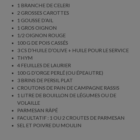
1 BRANCHE DE CELERI
2 GROSSES CAROTTES
1 GOUSSE D’AIL
1 GROS OIGNON
1/2 OIGNON ROUGE
100 G DE POIS CASSÉS
3 CS D’HUILE D’OLIVE + HUILE POUR LE SERVICE
THYM
4 FEUILLES DE LAURIER
100 G D’ORGE PERLÉ (OU ÉPEAUTRE)
3 BRINS DE PERSIL PLAT
CROUTONS DE PAIN DE CAMPAGNE RASSIS
1 LITRE DE BOUILLON DE LÉGUMES OU DE
VOLAILLE
PARMESAN RÂPÉ
FACULTATIF : 1 OU 2 CROUTES DE PARMESAN
SEL ET POIVRE DU MOULIN