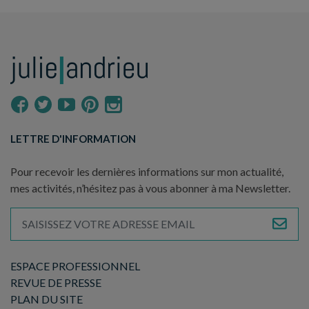
LETTRE D'INFORMATION
Pour recevoir les dernières informations sur mon actualité,
mes activités, n’hésitez pas à vous abonner à ma Newsletter.
ESPACE PROFESSIONNEL
REVUE DE PRESSE
PLAN DU SITE