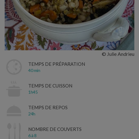
© Julie Andrieu
TEMPS DE PRÉPARATION
40 min
TEMPS DE CUISSON
1h45
TEMPS DE REPOS
24h
NOMBRE DE COUVERTS
6 à 8