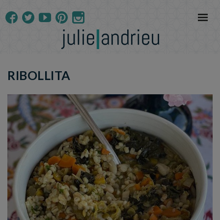
RIBOLLITA