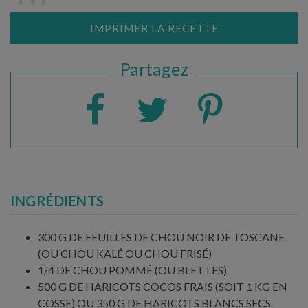
IMPRIMER LA RECETTE
Partagez
INGRÉDIENTS
300 G DE FEUILLES DE CHOU NOIR DE TOSCANE
(OU CHOU KALÉ OU CHOU FRISÉ)
1/4 DE CHOU POMMÉ (OU BLETTES)
500 G DE HARICOTS COCOS FRAIS (SOIT 1 KG EN
COSSE) OU 350 G DE HARICOTS BLANCS SECS