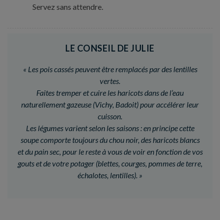
Servez sans attendre.
LE CONSEIL DE JULIE
«
Les pois cassés peuvent être remplacés par des lentilles
vertes.
Faites tremper et cuire les haricots dans de l’eau
naturellement gazeuse (Vichy, Badoit) pour accélérer leur
cuisson.
Les légumes varient selon les saisons : en principe cette
soupe comporte toujours du chou noir, des haricots blancs
et du pain sec, pour le reste à vous de voir en fonction de vos
gouts et de votre potager (blettes, courges, pommes de terre,
échalotes, lentilles).
»