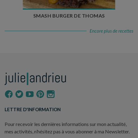
SMASH BURGER DE THOMAS
Encore plus de recettes
LETTRE D'INFORMATION
Pour recevoir les dernières informations sur mon actualité,
mes activités, n’hésitez pas à vous abonner à ma Newsletter.