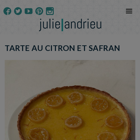
TARTE AU CITRON ET SAFRAN