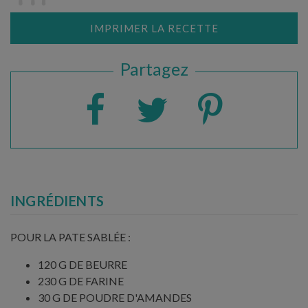
IMPRIMER LA RECETTE
Partagez
INGRÉDIENTS
POUR LA PATE SABLÉE :
120 G DE BEURRE
230 G DE FARINE
30 G DE POUDRE D'AMANDES