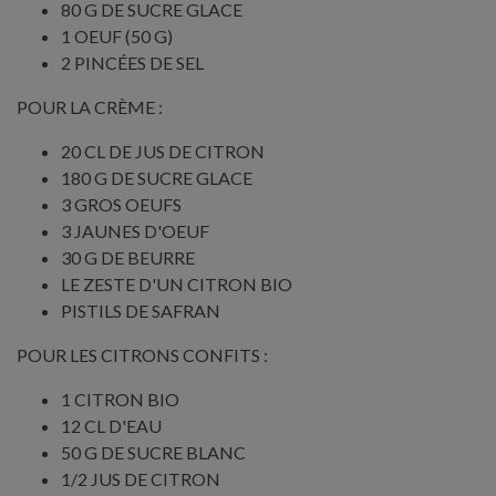
80 G DE SUCRE GLACE
1 OEUF (50 G)
2 PINCÉES DE SEL
POUR LA CRÈME :
20 CL DE JUS DE CITRON
180 G DE SUCRE GLACE
3 GROS OEUFS
3 JAUNES D'OEUF
30 G DE BEURRE
LE ZESTE D'UN CITRON BIO
PISTILS DE SAFRAN
POUR LES CITRONS CONFITS :
1 CITRON BIO
12 CL D'EAU
50 G DE SUCRE BLANC
1/2 JUS DE CITRON