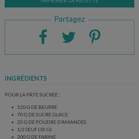
IMPRIMER LA RECETTE
Partagez
INGRÉDIENTS
POUR LA PÂTE SUCRÉE :
120 G DE BEURRE
70 G DE SUCRE GLACE
25 G DE POUDRE D’AMANDES
1/2 ŒUF (35 G)
200 G DE FARINE