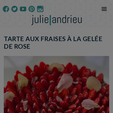
TARTE AUX FRAISES À LA GELÉE
DE ROSE