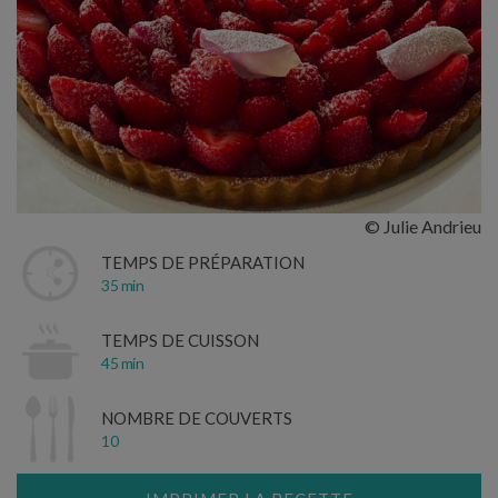
© Julie Andrieu
TEMPS DE PRÉPARATION
35 min
TEMPS DE CUISSON
45 min
NOMBRE DE COUVERTS
10