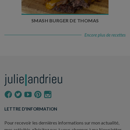
SMASH BURGER DE THOMAS
Encore plus de recettes
LETTRE D'INFORMATION
Pour recevoir les dernières informations sur mon actualité,
mes activités, n’hésitez pas à vous abonner à ma Newsletter.