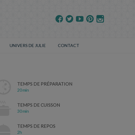
UNIVERS DE JULIE
CONTACT
TEMPS DE PRÉPARATION
20 min
TEMPS DE CUISSON
30 min
TEMPS DE REPOS
2h