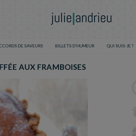
CCORDS DE SAVEURS
BILLETS D'HUMEUR
QUI SUIS-JE ?
FFÉE AUX FRAMBOISES