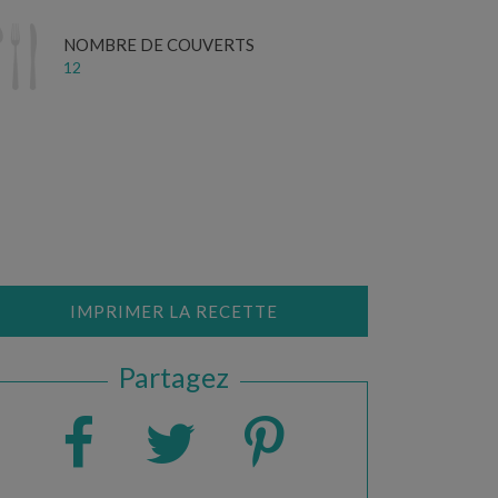
NOMBRE DE COUVERTS
12
IMPRIMER LA RECETTE
Partagez