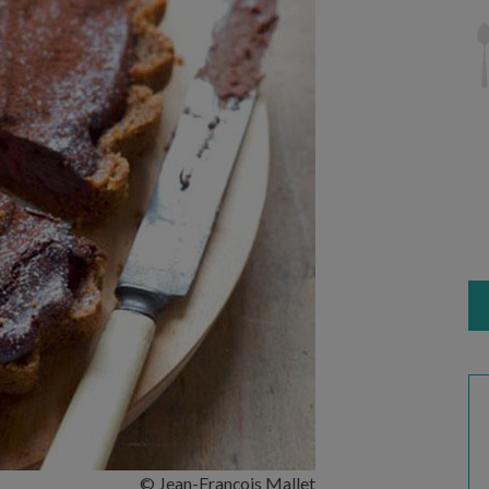
© Jean-François Mallet