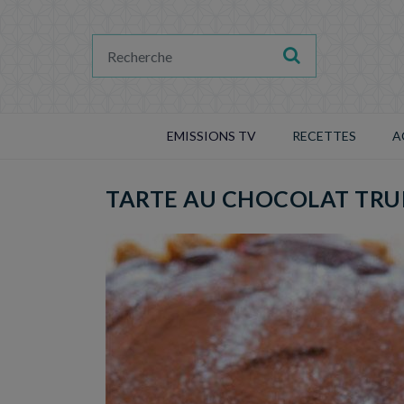
EMISSIONS TV
RECETTES
A
TARTE AU CHOCOLAT TRU