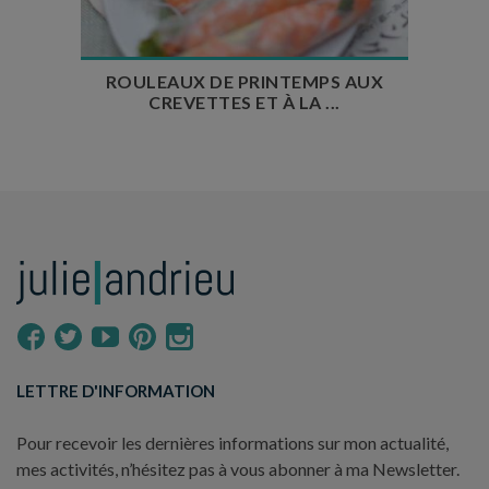
ROULEAUX DE PRINTEMPS AUX
CREVETTES ET À LA ...
LETTRE D'INFORMATION
Pour recevoir les dernières informations sur mon actualité,
mes activités, n’hésitez pas à vous abonner à ma Newsletter.