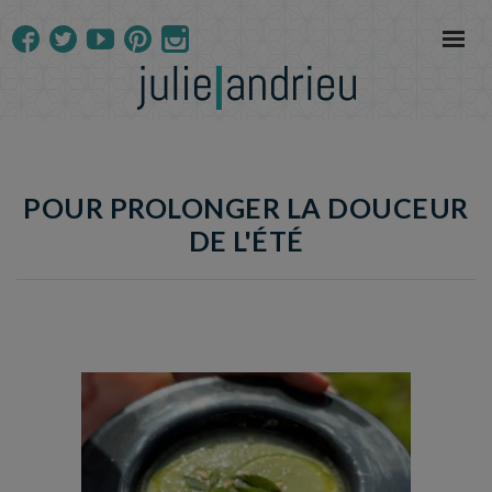
POUR PROLONGER LA DOUCEUR
DE L'ÉTÉ