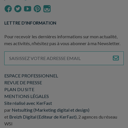
LETTRE D'INFORMATION
Pour recevoir les dernières informations sur mon actualité,
mes activités, n’hésitez pas à vous abonner à ma Newsletter.
ESPACE PROFESSIONNEL
REVUE DE PRESSE
PLAN DU SITE
MENTIONS LÉGALES
Site réalisé avec KerFast
par
Netsulting (Marketing digital et design)
et
Breizh Digital (Editeur de KerFast)
, 2 agences du réseau
WSI