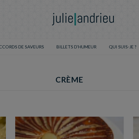
CCORDS DE SAVEURS
BILLETS D'HUMEUR
QUI SUIS-JE ?
CRÈME