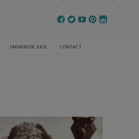
UNIVERS DE JULIE
CONTACT