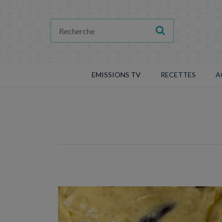
EMISSIONS TV
RECETTES
A